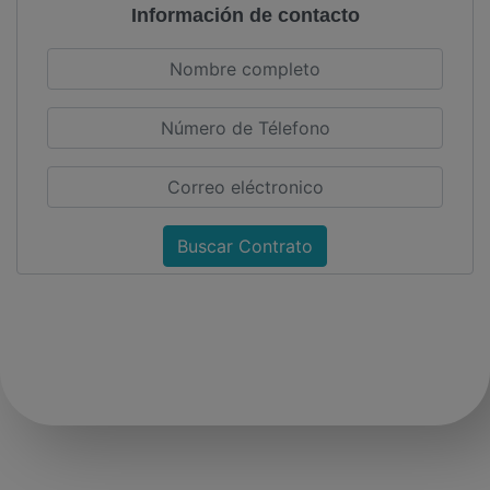
Información de contacto